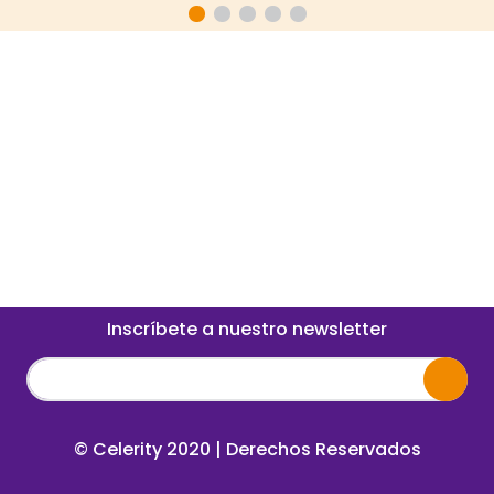
Inscríbete a nuestro newsletter
© Celerity 2020 | Derechos Reservados