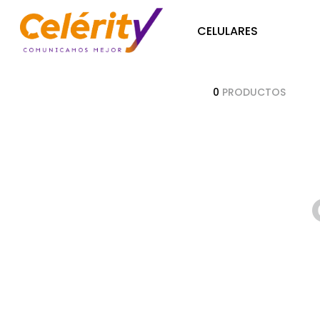
CELULARES
0
PRODUCTOS